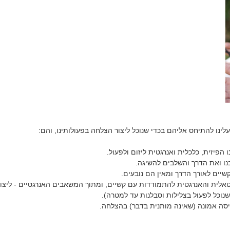
ינו להתיחס אליהם בכדי שנוכל ליצור הצלחה בפעולותינו, והם:
 הפיזית, כלכלית ואנרגטית ליזום ולפעול.
 ואת הדרך והשלבים להשיגה.
יים לאורך הדרך ומאין הם נובעים.
ית והאנרגטית להתמודדות עם קשיים, ומתוך המשאבים האנרגטיים - ליצו
נוכל לפעול בצלילות וסבלנות עד למטרה).
ה אמונה (שאינה מותנית בדבר) בהצלחה.