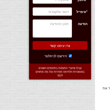
*אימייל
הודעה
צרו עימנו קשר
הירשם לניוזלטר
קבלו שיעורי התנסות בתחומים השונים
באומנויות הלחימה הסיניות וגלו מה מתאים
לכם!
ר את